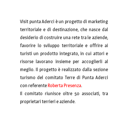
Visit punta Aderci è un progetto di marketing
territoriale e di destinazione, che nasce dal
desiderio di costruire una rete tra le aziende,
favorire lo sviluppo territoriale e offrire ai
turisti un prodotto integrato, in cui attori e
risorse lavorano insieme per accoglierli al
meglio. Il progetto è realizzato dalla sezione
turismo del comitato Terre di Punta Aderci
con referente
Roberta Presenza
.
Il comitato riunisce oltre 50 associati, tra
proprietari terrieri e aziende.